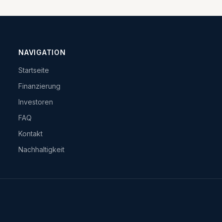
NAVIGATION
Startseite
Finanzierung
Investoren
FAQ
Kontakt
Nachhaltigkeit