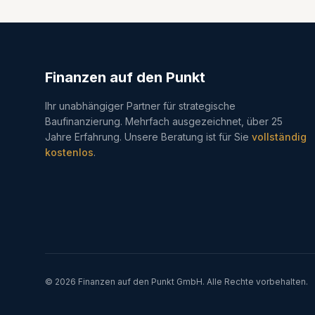
Finanzen auf den Punkt
Ihr unabhängiger Partner für strategische
Baufinanzierung. Mehrfach ausgezeichnet, über 25
Jahre Erfahrung. Unsere Beratung ist für Sie
vollständig
kostenlos
.
©
2026
Finanzen auf den Punkt GmbH. Alle Rechte vorbehalten.